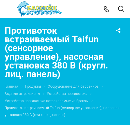
Противоток
встраиваемый Taifun
(сенсорное
управление), насосная
установка 380 В (кругл.
лиц. панель)
Главная
Продукты
Оборудование для бассейнов
Водные аттракционы
Устройства противотока
Устройства противотока встраиваемые из бронзы
Противоток встраиваемый Taifun (сенсорное управление), насосная
установка 380 В (кругл. лиц. панель)