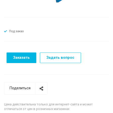
Под заказ
Заказать
Задать вопрос
Поделиться
Цена действительна только для интернет-сайта и может
отличаться от цен в розничных магазинах