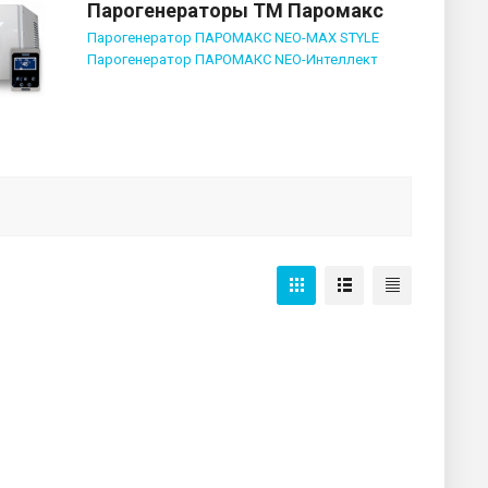
Парогенераторы ТМ Паромакс
Парогенератор ПАРОМАКС NEO-MAX STYLE
Парогенератор ПАРОМАКС NEO-Интеллект