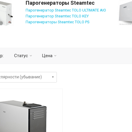
Парогенераторы Steamtec
Парогенератор Steamtec TOLO ULTIMATE AIO
Парогенератор Steamtec TOLO KEY
Парогенераторы Steamtec TOLO PS
р:
Статус
Цена