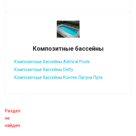
Композитные бассейны
Композитные бассейны Admiral Pools
Композитные бассейны Delfy
Композитные бассейны Контек Лагуна Пулз
Раздел
не
найден.