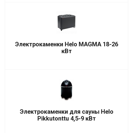
Электрокаменки Helo MAGMA 18-26
кВт
Электрокаменки для сауны Helo
Pikkutonttu 4,5-9 кВт