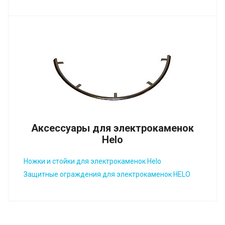
Аксессуары для электрокаменок
Helo
Ножки и стойки для электрокаменок Helo
Защитные ограждения для электрокаменок HELO