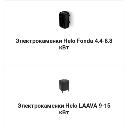
Электрокаменки Helo Fonda 4.4-8.8
кВт
Электрокаменки Helo LAAVA 9-15
кВт