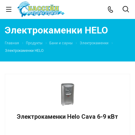
Электрокаменки HELO
Главная
Продукты
Бани и сауны
Электрокаменки
Электрокаменки HELO
Электрокаменки Helo Cava 6-9 кВт