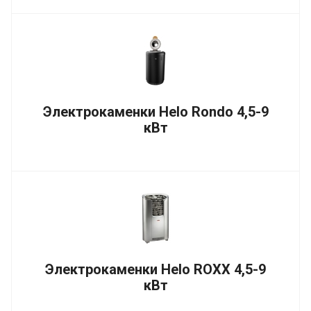
Электрокаменки Helo Rondo 4,5-9
кВт
Электрокаменки Helo ROXX 4,5-9
кВт