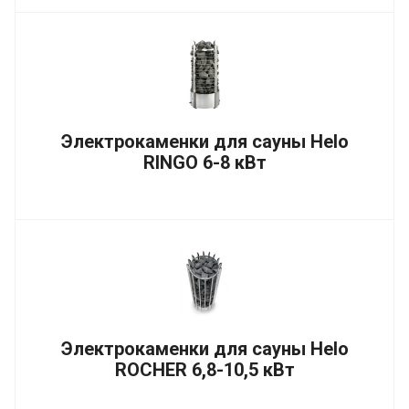
Электрокаменки для сауны Helo
RINGO 6-8 кВт
Электрокаменки для сауны Helo
ROCHER 6,8-10,5 кВт