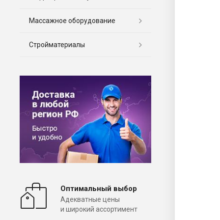
Массажное оборудование
Стройматериалы
Оптимальный выбор
Адекватные цены
и широкий ассортимент