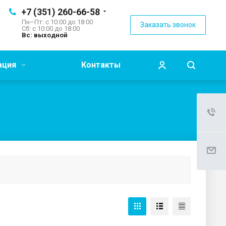
+7 (351) 260-66-58
Пн–Пт: с 10:00 до 18:00
Заказать звонок
Сб: с 10:00 до 18:00
Вс: выходной
ация
Контакты