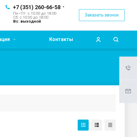
+7 (351) 260-66-58
Пн–Пт: с 10:00 до 18:00
Заказать звонок
Сб: с 10:00 до 18:00
Вс: выходной
ация
Контакты