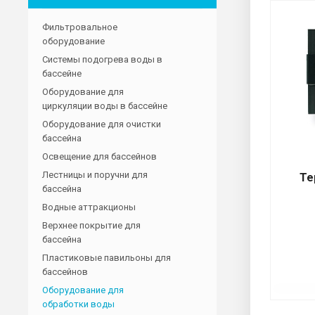
Фильтровальное
оборудование
Системы подогрева воды в
бассейне
Оборудование для
циркуляции воды в бассейне
Оборудование для очистки
бассейна
Освещение для бассейнов
Лестницы и поручни для
Те
бассейна
Водные аттракционы
Верхнее покрытие для
бассейна
Пластиковые павильоны для
бассейнов
Оборудование для
обработки воды