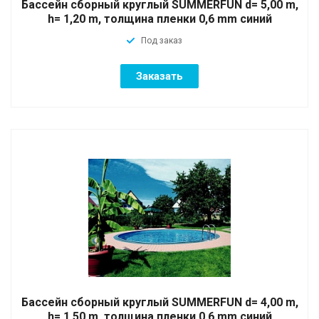
Бассейн сборный круглый SUMMERFUN d= 5,00 m,
h= 1,20 m, толщина пленки 0,6 mm синий
Под заказ
Заказать
Бассейн сборный круглый SUMMERFUN d= 4,00 m,
h= 1,50 m, толщина пленки 0,6 mm синий