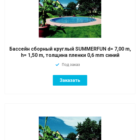
Бассейн сборный круглый SUMMERFUN d= 7,00 m,
h= 1,50 m, толщина пленки 0,6 mm синий
Под заказ
Заказать