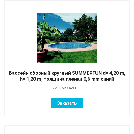
Бассейн сборный круглый SUMMERFUN d= 4,20 m,
h= 1,20 m, толщина пленки 0,6 mm синий
Под заказ
Заказать