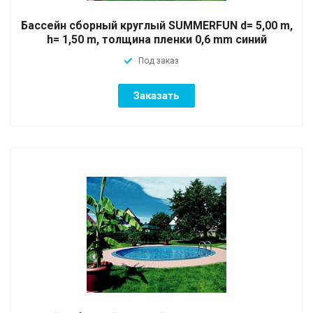
Бассейн сборный круглый SUMMERFUN d= 5,00 m,
h= 1,50 m, толщина пленки 0,6 mm синий
Под заказ
Заказать