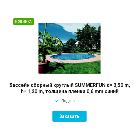
НОВИНКА
Бассейн сборный круглый SUMMERFUN d= 3,50 m,
h= 1,20 m, толщина пленки 0,6 mm синий
Под заказ
Заказать