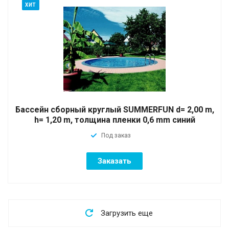
ХИТ
Бассейн сборный круглый SUMMERFUN d= 2,00 m,
h= 1,20 m, толщина пленки 0,6 mm синий
Под заказ
Заказать
Загрузить еще