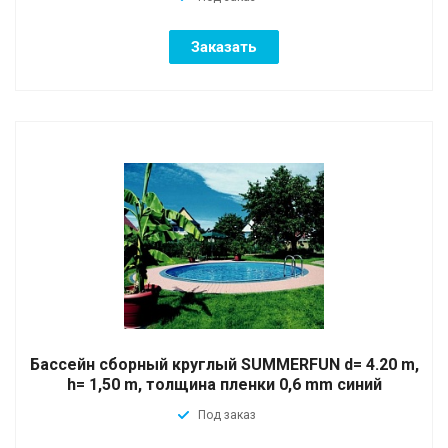
Заказать
Бассейн сборный круглый SUMMERFUN d= 4.20 m,
h= 1,50 m, толщина пленки 0,6 mm синий
Под заказ