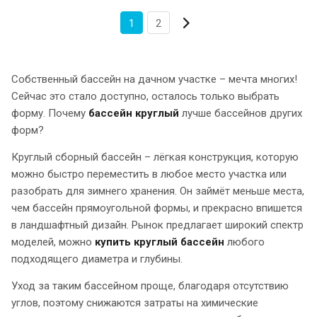
1
2
Собственный бассейн на дачном участке – мечта многих!
Сейчас это стало доступно, осталось только выбрать
форму. Почему
бассейн круглый
лучше бассейнов других
форм?
Круглый сборный бассейн – лёгкая конструкция, которую
можно быстро переместить в любое место участка или
разобрать для зимнего хранения. Он займёт меньше места,
чем бассейн прямоугольной формы, и прекрасно впишется
в ландшафтный дизайн. Рынок предлагает широкий спектр
моделей, можно
купить круглый бассейн
любого
подходящего диаметра и глубины.
Уход за таким бассейном проще, благодаря отсутствию
углов, поэтому снижаются затраты на химические