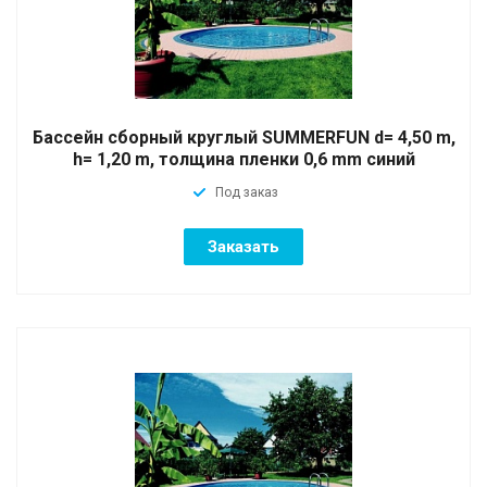
Бассейн сборный круглый SUMMERFUN d= 4,50 m,
h= 1,20 m, толщина пленки 0,6 mm синий
Под заказ
Заказать