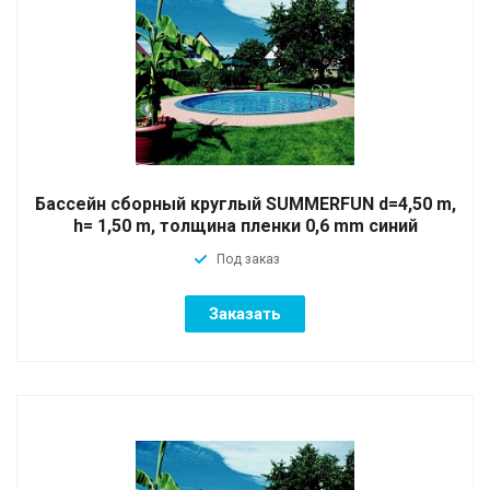
Бассейн сборный круглый SUMMERFUN d=4,50 m,
h= 1,50 m, толщина пленки 0,6 mm синий
Под заказ
Заказать