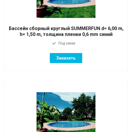
Бассейн сборный круглый SUMMERFUN d= 6,00 m,
h= 1,50 m, толщина пленки 0,6 mm синий
Под заказ
Заказать