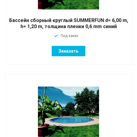
Бассейн сборный круглый SUMMERFUN d= 6,00 m,
h= 1,20 m, толщина пленки 0,6 mm синий
Под заказ
Заказать