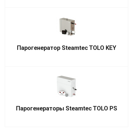
Парогенератор Steamtec TOLO KEY
Парогенераторы Steamtec TOLO PS