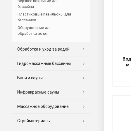
Верхнее покрытие для
бассейна
Пластиковые павильоны для
бассейнов
Оборудование для
обработки воды
Обработка и уход за водой
Вод
Гидромассажные бассейны
м
Бани и сауны
Инфракрасные сауны
Массажное оборудование
Стройматериалы