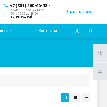
+7 (351) 260-66-58
Пн–Пт: с 10:00 до 18:00
Заказать звонок
Сб: с 10:00 до 18:00
Вс: выходной
ация
Контакты