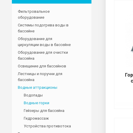
Фильтровальное
оборудование
Системы подогрева воды в
бассейне
Оборудование для
циркуляции воды в бассейне
Оборудование для очистки
бассейна
Освещение для бассейнов
Лестницы и поручни для
Гор
бассейна
Водные аттракционы
Водопады
Водные горки
Гейзеры для бассейна
Гидромассаж
Устройства противотока