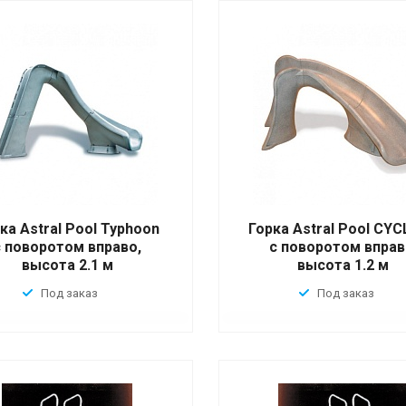
ка Astral Pool Typhoon
Горка Astral Pool CY
с поворотом вправо,
с поворотом вправ
высота 2.1 м
высота 1.2 м
Под заказ
Под заказ