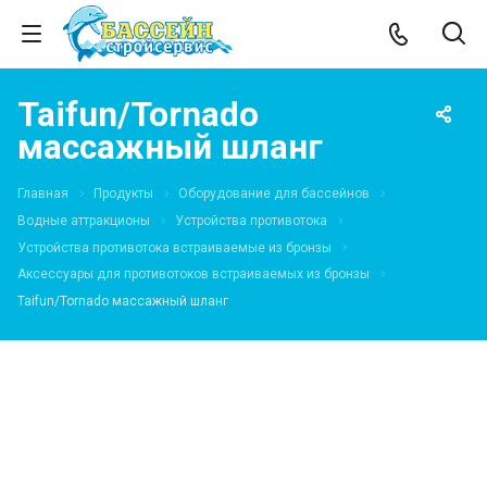
Taifun/Tornado
массажный шланг
Главная
Продукты
Оборудование для бассейнов
Водные аттракционы
Устройства противотока
Устройства противотока встраиваемые из бронзы
Аксессуары для противотоков встраиваемых из бронзы
Taifun/Tornado массажный шланг