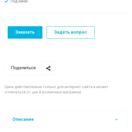
Под заказ
Заказать
Задать вопрос
Поделиться
Цена действительна только для интернет-сайта и может
отличаться от цен в розничных магазинах
Описание