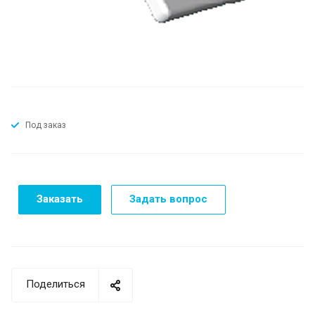
Под заказ
Заказать
Задать вопрос
Поделиться