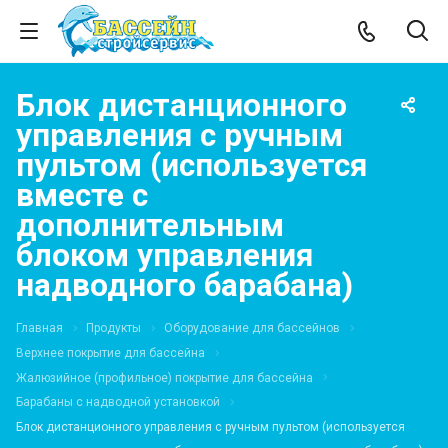
Блок дистанционного
управления с ручным
пультом (используется
вместе с
дополнительным
блоком управления
надводного барабана)
Главная
Продукты
Оборудование для бассейнов
Верхнее покрытие для бассейна
Жалюзийное (профильное) покрытие для бассейна
Барабаны с надводной установкой
Блок дистанционного управления с ручным пультом (используется