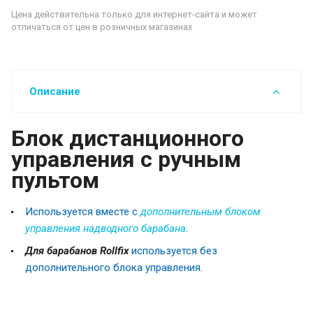
Цена действительна только для интернет-сайта и может
отличаться от цен в розничных магазинах
Описание
Блок дистанционного
управления с ручным
пультом
Используется вместе с
дополнительным блоком
управления надводного барабана
.
Для барабанов Rollfix
используется без
дополнительного блока управления.