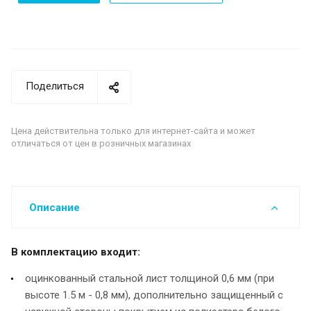
Поделиться
Цена действительна только для интернет-сайта и может
отличаться от цен в розничных магазинах
Описание
В комплектацию входит:
оцинкованный стальной лист толщиной 0,6 мм (при
высоте 1.5 м - 0,8 мм), дополнительно защищенный с