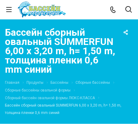
Бассейн сборный
овальный SUMMERFUN
6,00 x 3,20 m, h= 1,50 m,
толщина пленки 0,6
mm синий
Главная
Продукты
Бассейны
Сборные бассейны
Сборные бассейны овальной формы
Сборный бассейн овальной формы ЛЮКС-КЛАССА
Бассейн сборный овальный SUMMERFUN 6,00 x 3,20 m, h= 1,50 m,
толщина пленки 0,6 mm синий