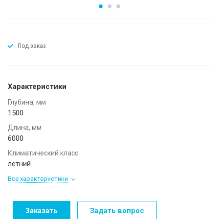
Под заказ
Характеристики
Глубина, мм
1500
Длина, мм
6000
Климатический класс
летний
Все характеристики
Заказать
Задать вопрос