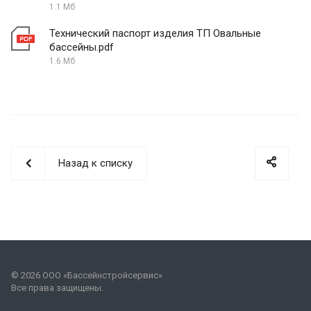
1.1 Мб
Технический паспорт изделия ТП Овальные
бассейны.pdf
1.6 Мб
Назад к списку
© 2026 ООО «Бассейнстройсервис»
Все права защищены.