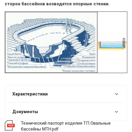
сторон бассейнов возводятся опорные стенки.
Характеристики
Документы
Технический паспорт изделия ТП Овальные
бассейны MTH.pdf