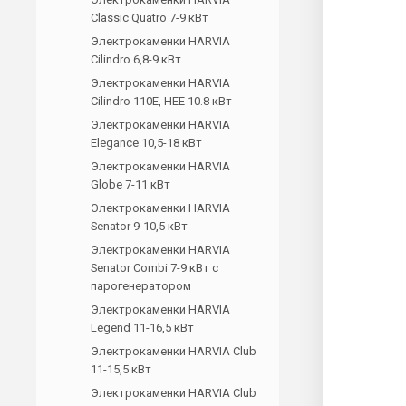
Classic Quatro 7-9 кВт
Электрокаменки HARVIA
Cilindro 6,8-9 кВт
Электрокаменки HARVIA
Cilindro 110E, HEE 10.8 кВт
Электрокаменки HARVIA
Elegance 10,5-18 кВт
Электрокаменки HARVIA
Globe 7-11 кВт
Электрокаменки HARVIA
Senator 9-10,5 кВт
Электрокаменки HARVIA
Senator Combi 7-9 кВт с
парогенератором
Электрокаменки HARVIA
Legend 11-16,5 кВт
Электрокаменки HARVIA Club
11-15,5 кВт
Электрокаменки HARVIA Club