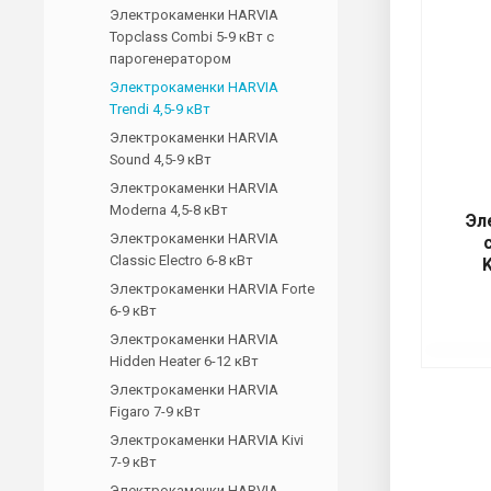
Электрокаменки HARVIA
Topclass Combi 5-9 кВт с
парогенератором
Электрокаменки HARVIA
Trendi 4,5-9 кВт
Электрокаменки HARVIA
Sound 4,5-9 кВт
Электрокаменки HARVIA
Moderna 4,5-8 кВт
Эл
Электрокаменки HARVIA
Classic Electro 6-8 кВт
K
Электрокаменки HARVIA Forte
6-9 кВт
Электрокаменки HARVIA
Hidden Heater 6-12 кВт
Электрокаменки HARVIA
Figaro 7-9 кВт
Электрокаменки HARVIA Kivi
7-9 кВт
Электрокаменки HARVIA