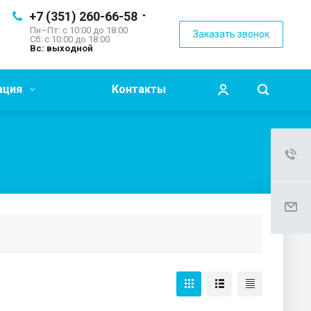
+7 (351) 260-66-58
Пн–Пт: с 10:00 до 18:00
Заказать звонок
Сб: с 10:00 до 18:00
Вс: выходной
ация
Контакты