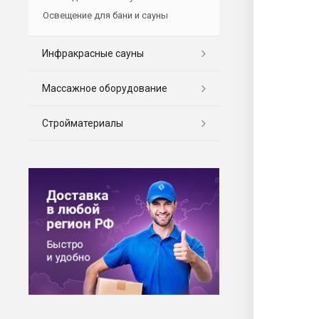
Освещение для бани и сауны
Инфракрасные сауны
Массажное оборудование
Стройматериалы