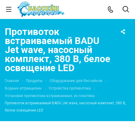
Противоток
встраиваемый BADU
Jet wave, насосный
комплект, 380 В, белое
освещение LED
Главная
Продукты
Оборудование для бассейнов
Водные аттракционы
Устройства противотока
Установки противотока встраиваемые, из пластика
Противоток встраиваемый BADU Jet wave, насосный комплект, 380 В,
белое освещение LED