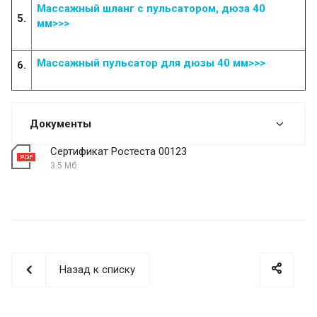
Массажный шланг с пульсатором, дюза 40
5.
мм>>>
Массажный пульсатор для дюзы 40 мм>>>
6.
Документы
Сертификат Ростеста 00123
3.5 Мб
Назад к списку