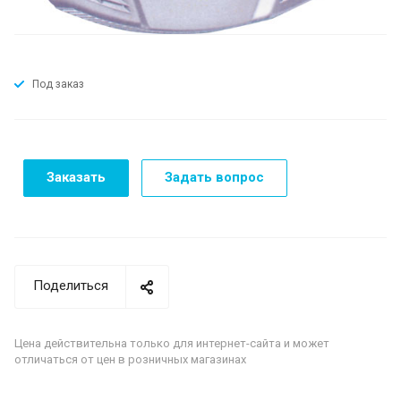
Под заказ
Заказать
Задать вопрос
Поделиться
Цена действительна только для интернет-сайта и может
отличаться от цен в розничных магазинах