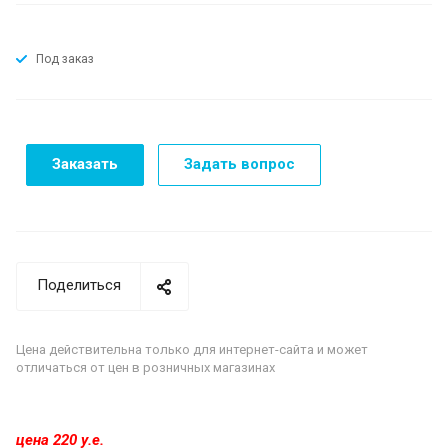
Под заказ
Заказать
Задать вопрос
Поделиться
Цена действительна только для интернет-сайта и может
отличаться от цен в розничных магазинах
цена 220 у.е.