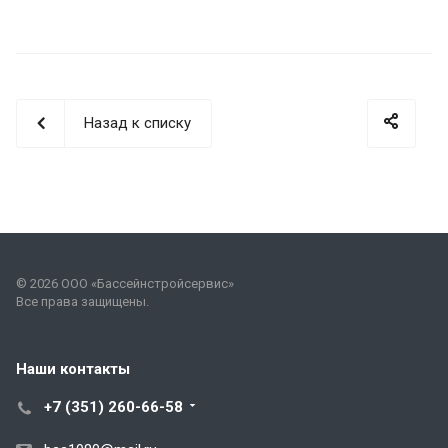
Назад к списку
© 2026 ООО «Бассейнстройсервис»
Все права защищены.
Наши контакты
+7 (351) 260-66-58