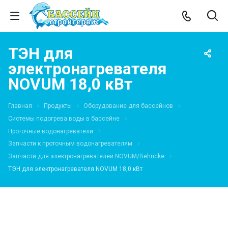
ТЭН для
электронагревателя
NOVUM 18,0 кВт
Главная
Продукты
Оборудование для бассейнов
Системы подогрева воды в бассейне
Проточные водонагреватели
Запчасти к проточным водонагревателям
Запчасти для электронагревателей NOVUM/Behncke
ТЭН для электронагревателя NOVUM 18,0 кВт