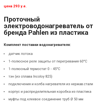
цена 293 у.е.
Проточный
электроводонагреватель от
бренда Pahlen из пластика
Комплект поставки водонагревателя:
датчик потока
1-полюсное реле защиты от перегревания 60°С
1-полюсный термостат 0 - 45°С
тэн (из сплава Incoloy 825)
подключения и колба нагревателя из нержав.стали
корпус и распределительная коробка из пластика
муфты под клеевое соединение труб Ø 50 мм