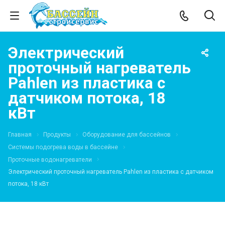
Электрический
проточный нагреватель
Pahlen из пластика с
датчиком потока, 18
кВт
Главная
Продукты
Оборудование для бассейнов
Системы подогрева воды в бассейне
Проточные водонагреватели
Электрический проточный нагреватель Pahlen из пластика с датчиком
потока, 18 кВт