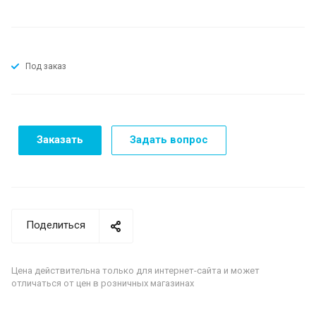
Под заказ
Заказать
Задать вопрос
Поделиться
Цена действительна только для интернет-сайта и может
отличаться от цен в розничных магазинах