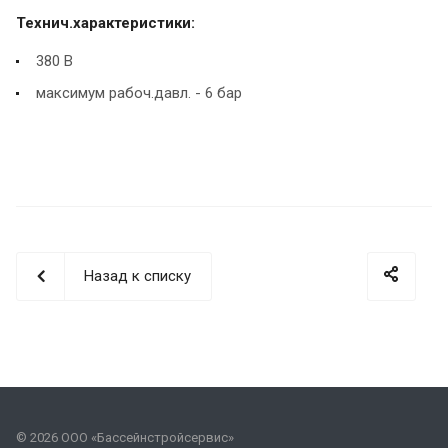
Технич.характеристики:
380 В
максимум рабоч.давл. - 6 бар
Назад к списку
© 2026 ООО «Бассейнстройсервис»