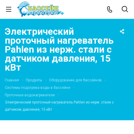
Электрический
проточный нагреватель
Pahlen из нерж. стали с
датчиком давления, 15
кВт
Главная
Продукты
Оборудование для бассейнов
Системы подогрева воды в бассейне
Проточные водонагреватели
Электрический проточный нагреватель Pahlen из нерж. стали с
датчиком давления, 15 кВт