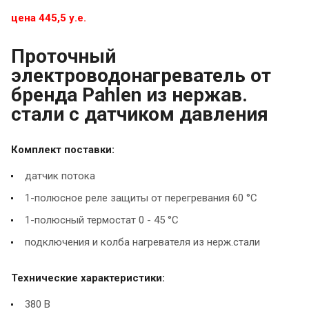
цена 445,5 у.е.
Проточный
электроводонагреватель от
бренда Pahlen из нержав.
стали с датчиком давления
Комплект поставки:
датчик потока
1-полюсное реле защиты от перегревания 60 °С
1-полюсный термостат 0 - 45 °С
подключения и колба нагревателя из нерж.стали
Технические характеристики:
380 В