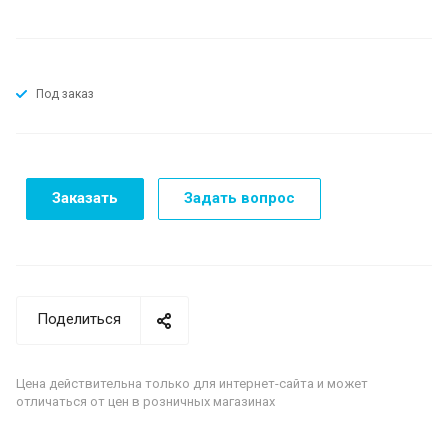
Под заказ
Заказать
Задать вопрос
Поделиться
Цена действительна только для интернет-сайта и может
отличаться от цен в розничных магазинах