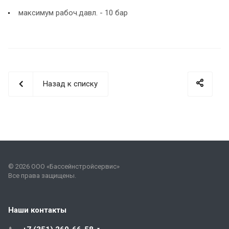
максимум рабоч.давл. - 10 бар
Назад к списку
© 2026 ООО «Бассейнстройсервис»
Все права защищены.
Наши контакты