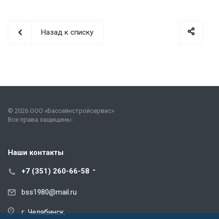
Назад к списку
© 2026 ООО «Бассейнстройсервис»
Все права защищены.
Наши контакты
+7 (351) 260-66-58
bss1980@mail.ru
г. Челябинск,