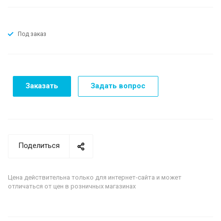
Под заказ
Заказать
Задать вопрос
Поделиться
Цена действительна только для интернет-сайта и может
отличаться от цен в розничных магазинах