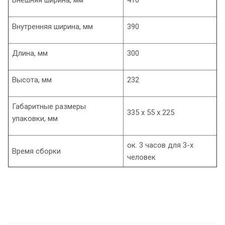
Внутренняя ширина, мм
390
Длина, мм
300
Высота, мм
232
Габаритные размеры
335 х 55 х 225
упаковки, мм
ок. 3 часов для 3-х
Время сборки
человек