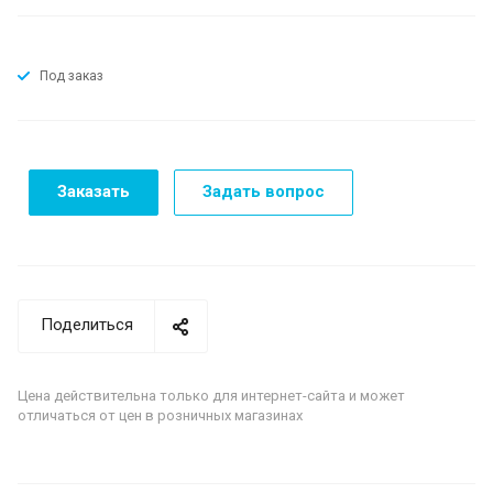
Под заказ
Заказать
Задать вопрос
Поделиться
Цена действительна только для интернет-сайта и может
отличаться от цен в розничных магазинах