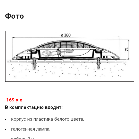
Фото
169 у.е.
В комплектацию входит:
корпус из пластика белого цвета,
галогенная лампа,