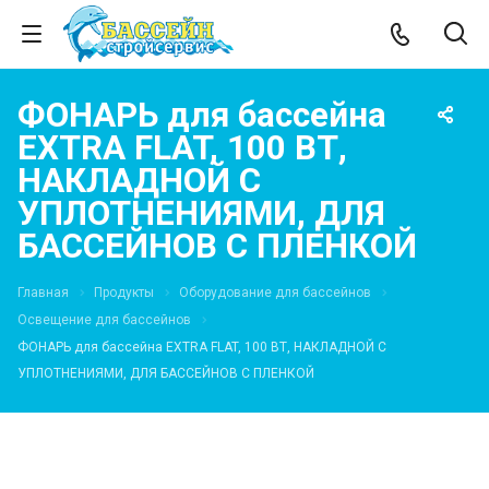
ФОНАРЬ для бассейна
EXTRA FLAT, 100 ВТ,
НАКЛАДНОЙ С
УПЛОТНЕНИЯМИ, ДЛЯ
БАССЕЙНОВ С ПЛЕНКОЙ
Главная
Продукты
Оборудование для бассейнов
Освещение для бассейнов
ФОНАРЬ для бассейна EXTRA FLAT, 100 ВТ, НАКЛАДНОЙ С
УПЛОТНЕНИЯМИ, ДЛЯ БАССЕЙНОВ С ПЛЕНКОЙ