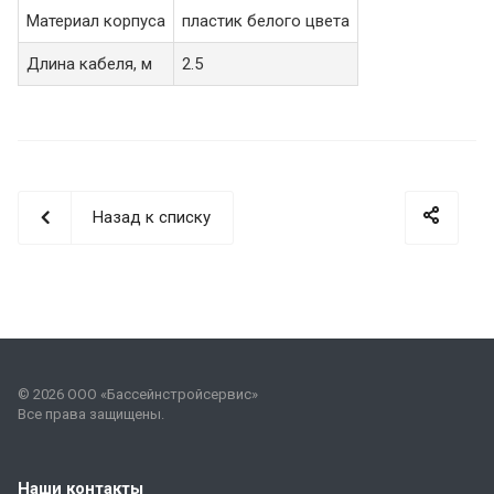
Материал корпуса
пластик белого цвета
Длина кабеля, м
2.5
Назад к списку
© 2026 ООО «Бассейнстройсервис»
Все права защищены.
Наши контакты