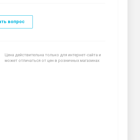
ать вопрос
Цена действительна только для интернет-сайта и
может отличаться от цен в розничных магазинах