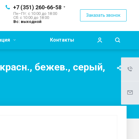
+7 (351) 260-66-58
Пн–Пт: с 10:00 до 18:00
Заказать звонок
Сб: с 10:00 до 18:00
Вс: выходной
ация
Контакты
красн., бежев., серый,