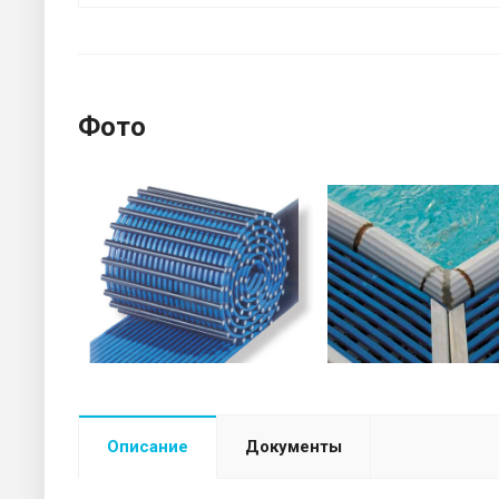
Фото
Описание
Документы