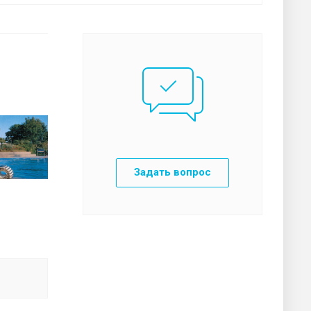
Задать вопрос