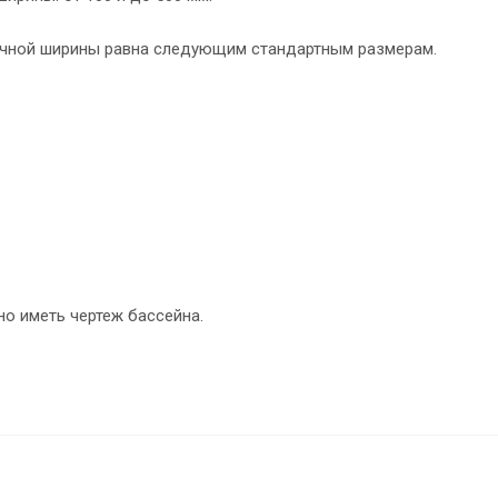
ной ширины равна следующим стандартным размерам.
о иметь чертеж бассейна.