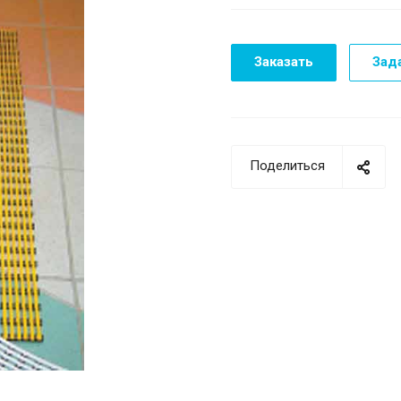
Заказать
Зад
Поделиться