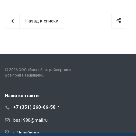
Назад к списку
© 2026 ООО «Бассейнстройсервис»
Все права защищены.
Наши контакты
+7 (351) 260-66-58
bss1980@mail.ru
г. Челябинск,