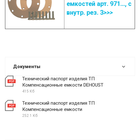
емкостей арт. 971..., с
внутр. рез. 3
>>>
Документы
Технический паспорт изделия ТП
Компенсационные емкости DEHOUST
415 Кб
Технический паспорт изделия ТП
Компенсационные емкости
252.1 Кб