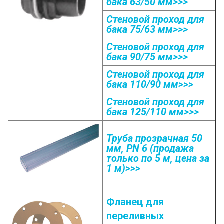
бака 63/50 мм>>>
Стеновой проход для
бака 75/63 мм>>>
Стеновой проход для
бака 90/75 мм>>>
Стеновой проход для
бака 110/90 мм>>>
Стеновой проход для
бака 125/110 мм>>>
Труба прозрачная 50
мм, PN 6 (продажа
только по 5 м, цена за
1 м)>>>
Фланец для
переливных