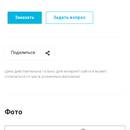
Заказать
Задать вопрос
Поделиться
Цена действительна только для интернет-сайта и может
отличаться от цен в розничных магазинах
Фото