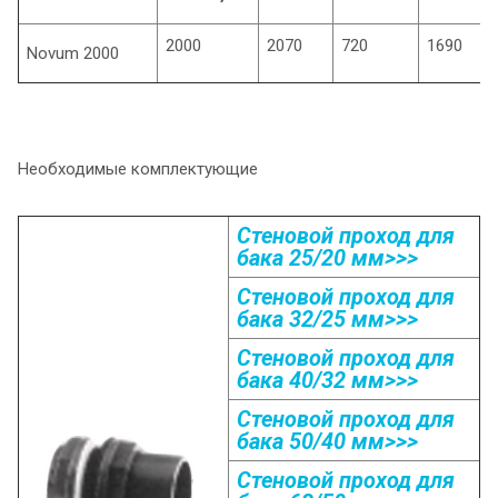
2000
2070
720
1690
Novum 2000
Необходимые комплектующие
Стеновой проход для
бака 25/20 мм>>>
Стеновой проход для
бака 32/25 мм>>>
Стеновой проход для
бака 40/32 мм>>>
Стеновой проход для
бака 50/40 мм>>>
Стеновой проход для