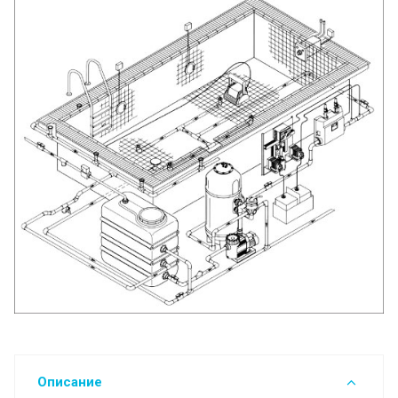
Описание