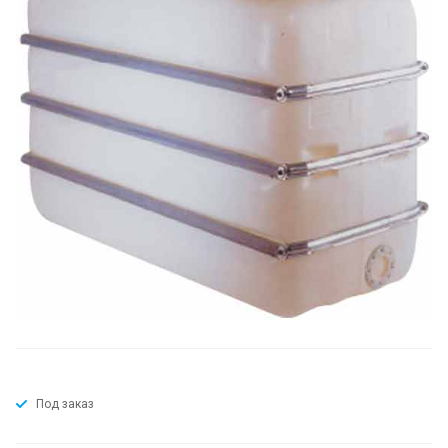
Под заказ