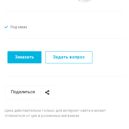
Под заказ
Заказать
Задать вопрос
Поделиться
Цена действительна только для интернет-сайта и может
отличаться от цен в розничных магазинах