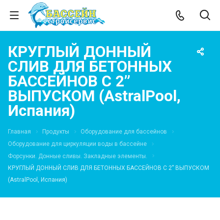
КРУГЛЫЙ ДОННЫЙ
СЛИВ ДЛЯ БЕТОННЫХ
БАССЕЙНОВ С 2”
ВЫПУСКОМ (AstralPool,
Испания)
Главная
Продукты
Оборудование для бассейнов
Оборудование для циркуляции воды в бассейне
Форсунки. Донные сливы. Закладные элементы.
КРУГЛЫЙ ДОННЫЙ СЛИВ ДЛЯ БЕТОННЫХ БАССЕЙНОВ С 2” ВЫПУСКОМ
(AstralPool, Испания)