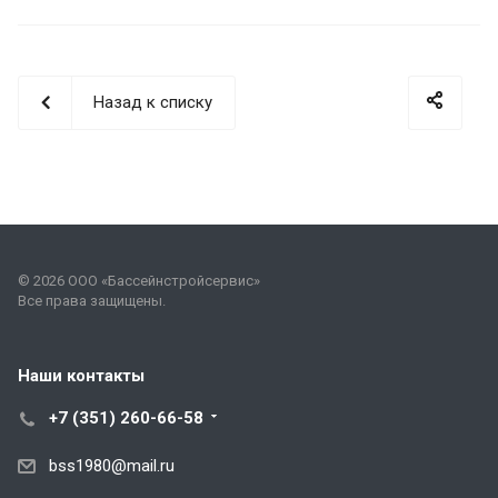
Назад к списку
© 2026 ООО «Бассейнстройсервис»
Все права защищены.
Наши контакты
+7 (351) 260-66-58
bss1980@mail.ru