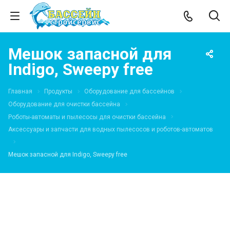
Мешок запасной для
Indigo, Sweepy free
Главная
Продукты
Оборудование для бассейнов
Оборудование для очистки бассейна
Роботы-автоматы и пылесосы для очистки бассейна
Аксессуары и запчасти для водных пылесосов и роботов-автоматов
Мешок запасной для Indigo, Sweepy free