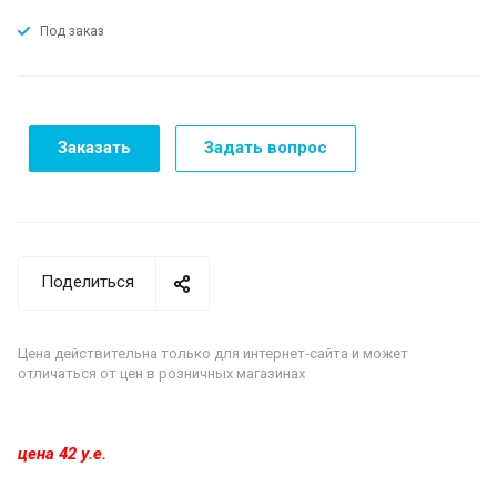
Под заказ
Заказать
Задать вопрос
Поделиться
Цена действительна только для интернет-сайта и может
отличаться от цен в розничных магазинах
цена 42 у.е.