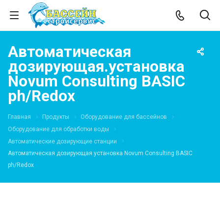
Автоматическая
дозирующая.установка
Novum Consulting BASIC
ph/Redox
Главная
Продукты
Оборудование для бассейнов
Оборудование для обработки воды
Автоматические дозирующие станции
Автоматическая дозирующая.установка Novum Consulting BASIC
ph/Redox