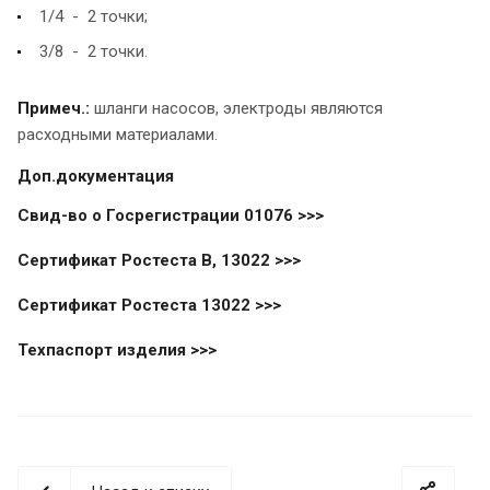
1/4 - 2 точки;
3/8 - 2 точки.
Примеч.:
шланги насосов, электроды являются
расходными материалами.
Доп.документация
Свид-во о Госрегистрации 01076 >>>
Сертификат Ростеста В, 13022 >>>
Сертификат Ростеста 13022 >>>
Техпаспорт изделия >>>