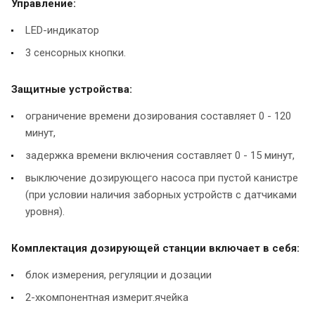
Управление:
LED-индикатор
3 сенсорных кнопки.
Защитные устройства:
ограничение времени дозирования составляет 0 - 120
минут,
задержка времени включения составляет 0 - 15 минут,
выключение дозирующего насоса при пустой канистре
(при условии наличия заборных устройств с датчиками
уровня).
Комплектация дозирующей станции включает в себя:
блок измерения, регуляции и дозации
2-хкомпонентная измерит.ячейка