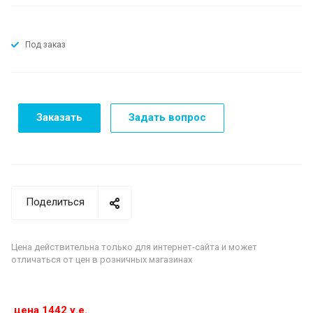
Под заказ
Заказать
Задать вопрос
Поделиться
Цена действительна только для интернет-сайта и может
отличаться от цен в розничных магазинах
цена 1442 у.е.