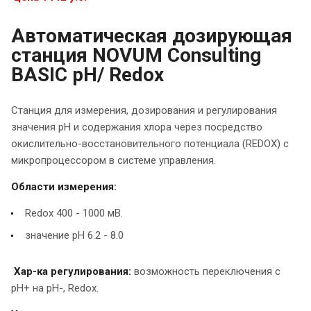
Автоматическая дозирующая
станция NOVUM Consulting
BASIC pH/ Redox
Станция для измерения, дозирования и регулирования
значения рН и содержания хлора через посредство
окислительно-восстановительного потенциала (REDOX) с
микропроцессором в системе управления.
Области измерения:
Redox 400 - 1000 мВ.
значение рН 6.2 - 8.0
Хар-ка регулирования:
возможность переключения с
рН+ на рН-, Redox.