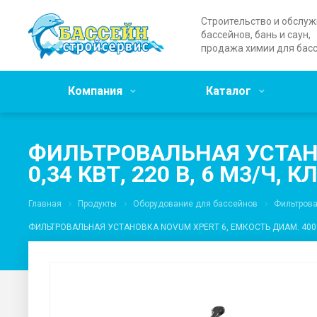
Строительство и обслу
бассейнов, бань и саун,
продажа химии для бас
Компания
Каталог
ФИЛЬТРОВАЛЬНАЯ УСТАНО
0,34 КВТ, 220 В, 6 М3/Ч, 
Главная
Продукты
Оборудование для бассейнов
Фильтров
ФИЛЬТРОВАЛЬНАЯ УСТАНОВКА NOVUM XPERT 6, ЕМКОСТЬ ДИАМ. 400 ММ,