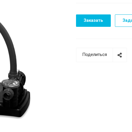
Заказать
Зад
Поделиться