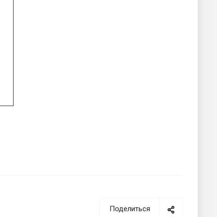
Поделиться