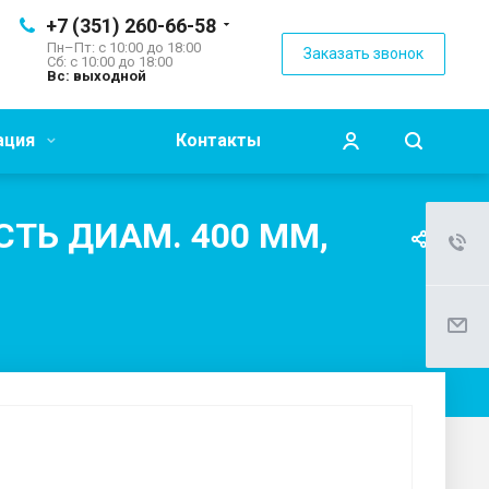
+7 (351) 260-66-58
Пн–Пт: с 10:00 до 18:00
Заказать звонок
Сб: с 10:00 до 18:00
Вс: выходной
ация
Контакты
ТЬ ДИАМ. 400 ММ,