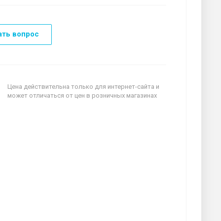
ать вопрос
Цена действительна только для интернет-сайта и
может отличаться от цен в розничных магазинах