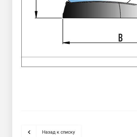
Назад к списку