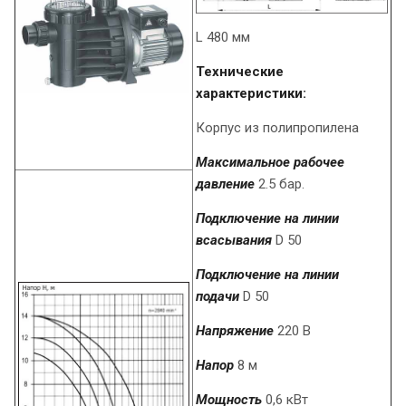
L 480 мм
Технические
характеристики:
Корпус из полипропилена
Максимальное рабочее
давление
2.5 бар.
Подключение на линии
всасывания
D 50
Подключение на линии
подачи
D 50
Напряжение
220 В
Напор
8 м
Мощность
0,6 кВт