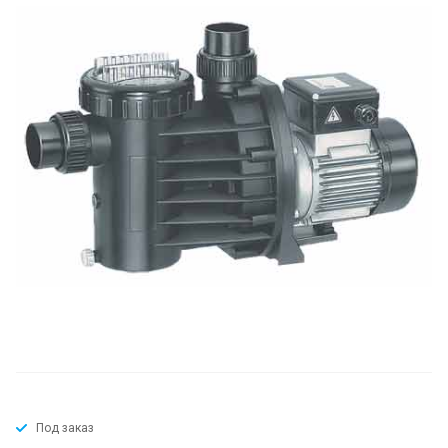
Под заказ