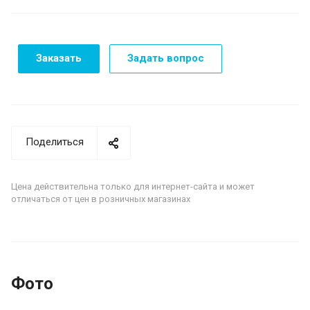
Заказать
Задать вопрос
Поделиться
Цена действительна только для интернет-сайта и может
отличаться от цен в розничных магазинах
Фото