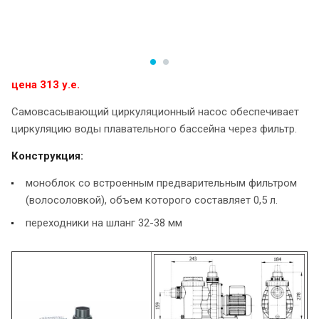
цена 313 у.е.
Самовсасывающий циркуляционный насос обеспечивает
циркуляцию воды плавательного бассейна через фильтр.
Конструкция:
моноблок со встроенным предварительным фильтром
(волосоловкой), объем которого составляет 0,5 л.
переходники на шланг 32-38 мм