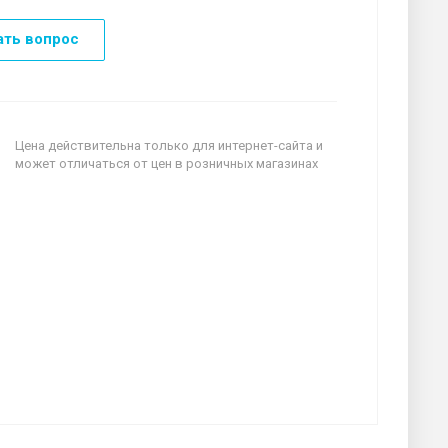
ать вопрос
Цена действительна только для интернет-сайта и
может отличаться от цен в розничных магазинах