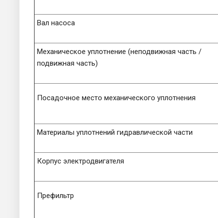
Вал насоса
Механическое уплотнение (неподвижная часть /
подвижная часть)
Посадочное место механического уплотнения
Материалы уплотнений гидравлической части
Корпус электродвигателя
Префильтр