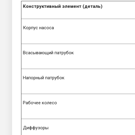
Конструктивный элемент (деталь)
Корпус насоса
Всасывающий патрубок
Напорный патрубок
Рабочее колесо
Диффузоры