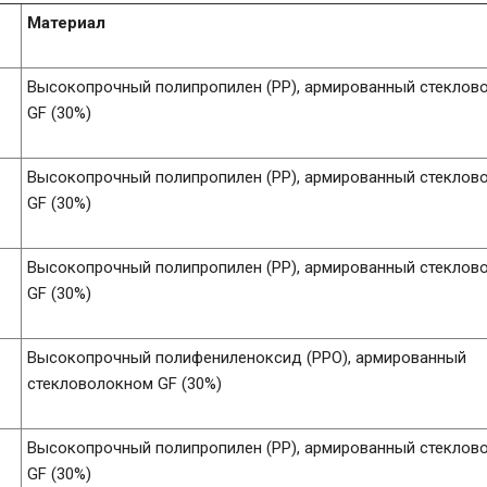
Материал
Высокопрочный полипропилен (PP), армированный стеклов
GF (30%)
Высокопрочный полипропилен (PP), армированный стеклов
GF (30%)
Высокопрочный полипропилен (PP), армированный стеклов
GF (30%)
Высокопрочный полифениленоксид (PPO), армированный
стекловолокном GF (30%)
Высокопрочный полипропилен (PP), армированный стеклов
GF (30%)