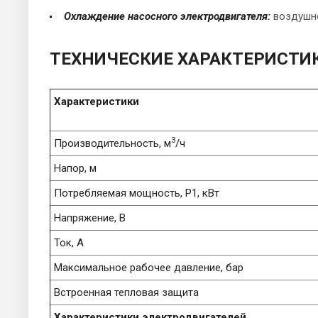
Охлаждение насосного электродвигателя:
воздушно
ТЕХНИЧЕСКИЕ ХАРАКТЕРИСТИ
Характеристики
3
Производительность, м
/ч
Напор, м
Потребляемая мощность, P1, кВт
Напряжение, В
Ток, А
Максимальное рабочее давление, бар
Встроенная тепловая защита
Характеристики электродвигателей