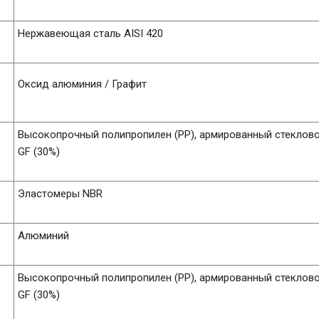
Нержавеющая сталь AISI 420
Оксид алюминия / Графит
Высокопрочный полипропилен (PP), армированный стеклов
GF (30%)
Эластомеры NBR
Алюминий
Высокопрочный полипропилен (PP), армированный стеклов
GF (30%)