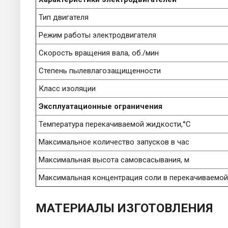
Тип двигателя
Режим работы электродвигателя
Скорость вращения вала, об./мин
Степень пылевлагозащищенности
Класс изоляции
Эксплуатационные ограничения
Температура перекачиваемой жидкости,°C
Максимальное количество запусков в час
Максимальная высота самовсасывания, м
Максимальная концентрация соли в перекачиваемой 
МАТЕРИАЛЫ
ИЗГОТОВЛЕНИЯ