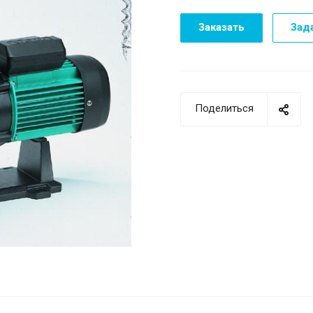
Заказать
Зад
Поделиться