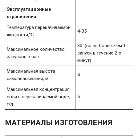
Эксплуатационные
ограничения
Температура перекачиваемой
4-35
жидкости,°C
30 (но не более, чем 1
Максимальное количество
запуск в течение 2-х
запусков в час
минут)
Максимальная высота
4
самовсасывания, м
Максимальная концентрация
соли в перекачиваемой воде,
5
г/л
МАТЕРИАЛЫ ИЗГОТОВЛЕНИЯ