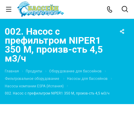
002. Насос с
префильтром NIPER1
350 M, произв-сть 4,5
м3/ч
Главная
Продукты
Оборудование для бассейнов
Фильтровальное оборудование
Насосы для бассейнов
Насосы компании ESPA (Испания)
002. Насос с префильтром NIPER1 350 M, произв-сть 4,5 м3/ч