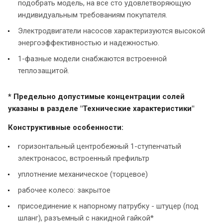
подобрать модель, на все сто удовлетворяющую
индивидуальным требованиям покупателя.
Электродвигатели насосов характеризуются высокой
энергоэффективностью и надежностью.
1-фазные модели снабжаются встроенной
теплозащитой.
* Предельно допустимые концентрации солей
указаны в разделе "Технические характеристики"
Конструктивные особенности:
горизонтальный центробежный 1-ступенчатый
электронасос, встроенный префильтр
уплотнение механическое (торцевое)
рабочее колесо: закрытое
присоединение к напорному патрубку - штуцер (под
шланг), разъемный с накидной гайкой*