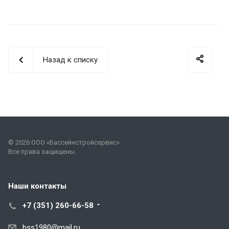
Назад к списку
© 2026 ООО «Бассейнстройсервис»
Все права защищены.
Наши контакты
+7 (351) 260-66-58
bss1980@mail.ru