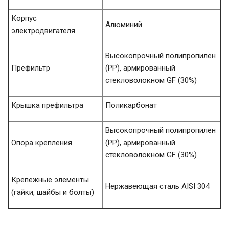
Корпус
Алюминий
электродвигателя
Высокопрочный полипропилен
Префильтр
(PP), армированный
стекловолокном GF (30%)
Крышка префильтра
Поликарбонат
Высокопрочный полипропилен
Опора крепления
(PP), армированный
стекловолокном GF (30%)
Крепежные элементы
Нержавеющая сталь AISI 304
(гайки, шайбы и болты)