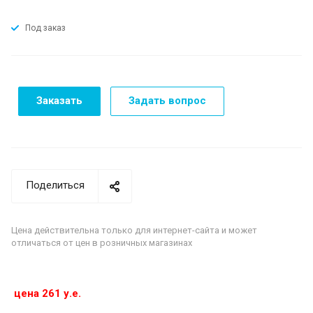
Под заказ
Заказать
Задать вопрос
Поделиться
Цена действительна только для интернет-сайта и может
отличаться от цен в розничных магазинах
цена 261 у.е.