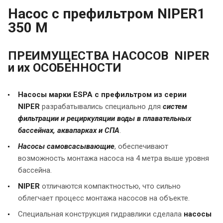
Насос с префильтром NIPER1
350 M
ПРЕИМУЩЕСТВА НАСОСОВ NIPER
и их ОСОБЕННОСТИ
Насосы марки ESPA с префильтром из серии
NIPER
разрабатывались специально для
систем
фильтрации и рециркуляции воды в плавательных
бассейнах, аквапарках и СПА
.
Насосы самовсасывающие
, обеспечивают
возможность монтажа насоса на 4 метра выше уровня
бассейна.
NIPER
отличаются компактностью, что сильно
облегчает процесс монтажа насосов на объекте.
Специальная конструкция гидравлики сделала
насосы