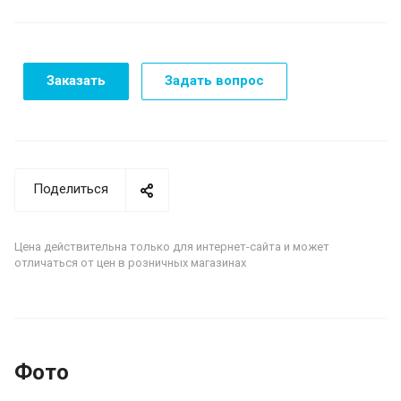
Заказать
Задать вопрос
Поделиться
Цена действительна только для интернет-сайта и может
отличаться от цен в розничных магазинах
Фото