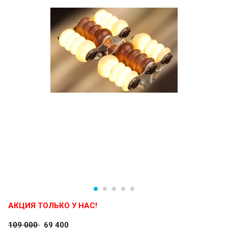
АКЦИЯ ТОЛЬКО У НАС!
109 000
69 400