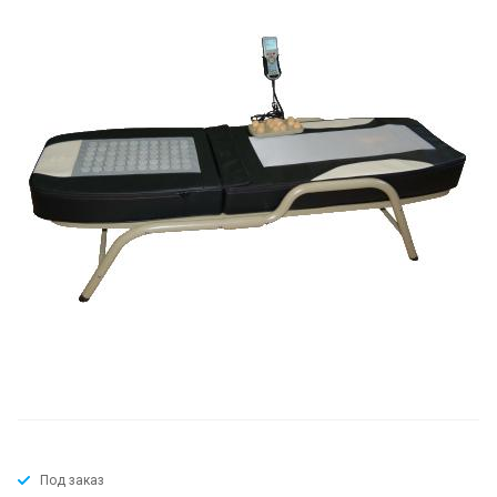
Под заказ