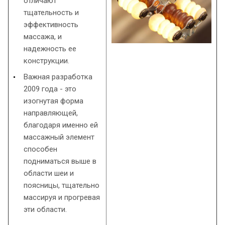
отличают
тщательность и
эффективность
массажа, и
надежность ее
конструкции.
Важная разработка
2009 года - это
изогнутая форма
направляющей,
благодаря именно ей
массажный элемент
способен
подниматься выше в
области шеи и
поясницы, тщательно
массируя и прогревая
эти области.