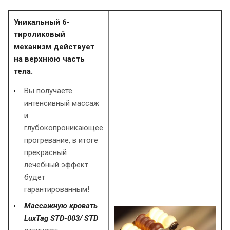
Уникальный 6-
тироликовый
механизм действует
на верхнюю часть
тела.
Вы получаете
интенсивный массаж
и
глубокопроникающее
прогревание, в итоге
прекрасный
лечебный эффект
будет
гарантированным!
Массажную кровать
LuxTag STD-003/ STD