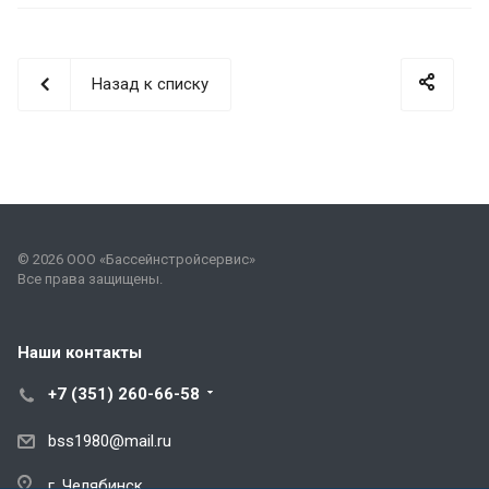
Назад к списку
© 2026 ООО «Бассейнстройсервис»
Все права защищены.
Наши контакты
+7 (351) 260-66-58
bss1980@mail.ru
г. Челябинск,