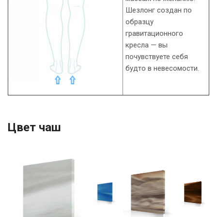
Шезлонг создан по
образцу
гравитационного
кресла — вы
почувствуете себя
будто в невесомости.
Цвет чаш