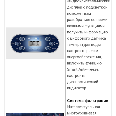
Жидкокристаллический
дисплей с подсветкой
поможет вам
разобраться со всеми
важными функциями:
получить информацию
с цифрового датчика
температуры воды,
настроить режим
энергосбережения,
включить функцию
Smart Anti-Freeze,
настроить
диагностический
индикатор
Система фильтрации
Интеллектуальная
многоуровневая