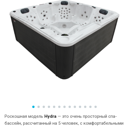
Роскошная модель
Hydra
— это очень просторный спа-
бассейн, рассчитанный на 5 человек, с комфортабельными