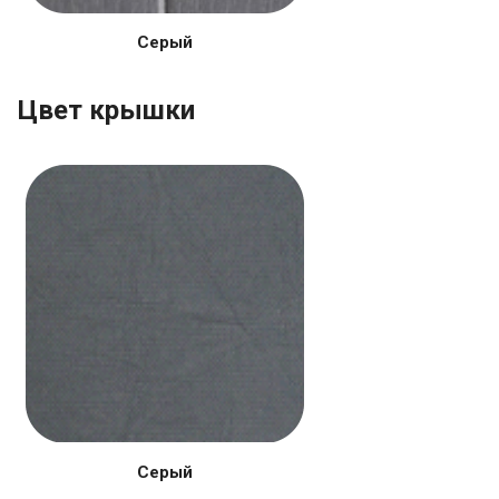
Серый
Цвет крышки
Серый