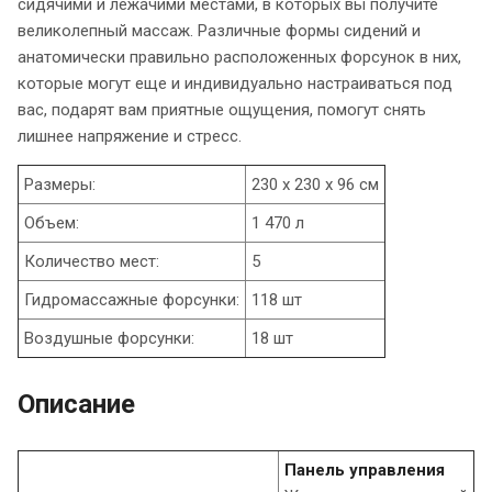
сидячими и лежачими местами, в которых вы получите
великолепный массаж. Различные формы сидений и
анатомически правильно расположенных форсунок в них,
которые могут еще и индивидуально настраиваться под
вас, подарят вам приятные ощущения, помогут снять
лишнее напряжение и стресс.
Размеры:
230 x 230 x 96 см
Объем:
1 470 л
Количество мест:
5
Гидромассажные форсунки:
118 шт
Воздушные форсунки:
18 шт
Описание
Панель управления