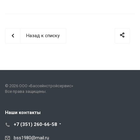
Назад к списку
© 2026 ООО «Бассейнстройсервис»
Все права защищены.
Наши контакты
+7 (351) 260-66-58
bss1980@mail.ru