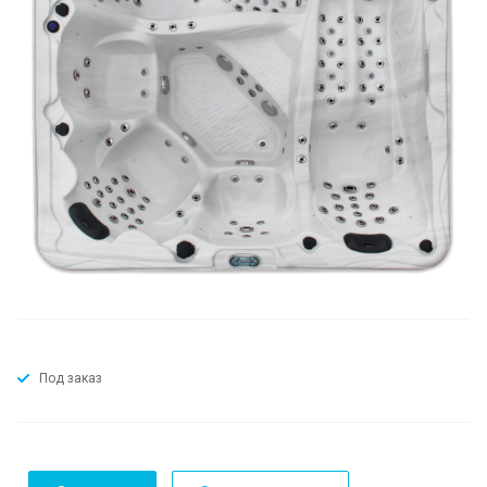
Под заказ