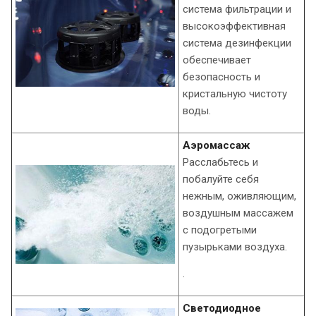
система фильтрации и
высокоэффективная
система дезинфекции
обеспечивает
безопасность и
кристальную чистоту
воды.
Аэромассаж
Расслабьтесь и
побалуйте себя
нежным, оживляющим,
воздушным массажем
с подогретыми
пузырьками воздуха.
.
Светодиодное