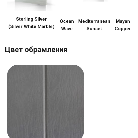
Sterling Silver
Ocean
Mediterranean
Mayan
(Silver White Marble)
Wave
Sunset
Copper
Цвет обрамления