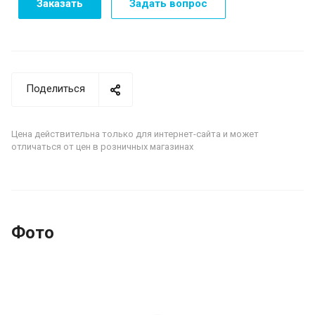
Заказать
Задать вопрос
Поделиться
Цена действительна только для интернет-сайта и может
отличаться от цен в розничных магазинах
Фото