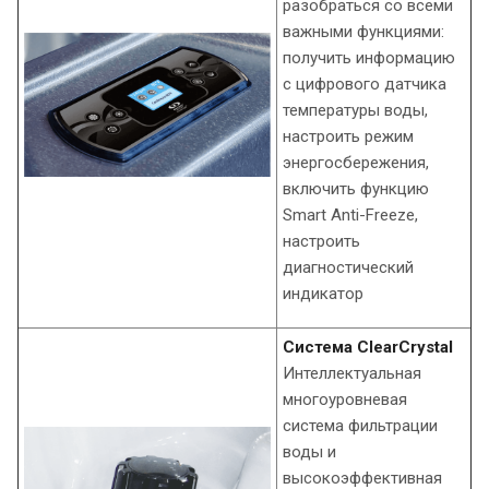
разобраться со всеми
важными функциями:
получить информацию
с цифрового датчика
температуры воды,
настроить режим
энергосбережения,
включить функцию
Smart Anti-Freeze,
настроить
диагностический
индикатор
Система ClearCrystal
Интеллектуальная
многоуровневая
система фильтрации
воды и
высокоэффективная