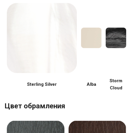
Storm
Sterling Silver
Alba
Cloud
Цвет обрамления