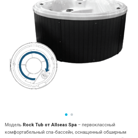
Модель
Rock Tub от Allseas Spa
– первоклассный
комфортабельный спа-бассейн, оснащенный обширным