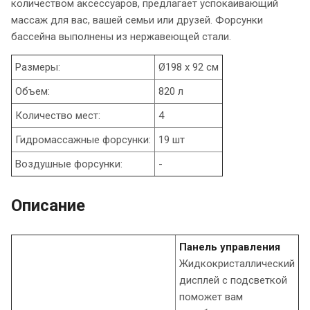
количеством аксессуаров, предлагает успокаивающий
массаж для вас, вашей семьи или друзей. Форсунки
бассейна выполнены из нержавеющей стали.
Размеры:
Ø198 x 92 см
Объем:
820 л
Количество мест:
4
Гидромассажные форсунки:
19 шт
Воздушные форсунки:
-
Описание
Панель управления
Жидкокристаллический
дисплей с подсветкой
поможет вам