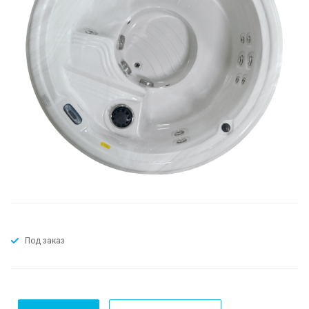
Под заказ