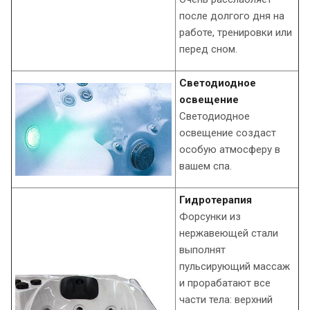
после долгого дня на
работе, тренировки или
перед сном.
Светодиодное
освещение
Светодиодное
освещение создаст
особую атмосферу в
вашем спа.
Гидротерапия
Форсунки из
нержавеющей стали
выполнят
пульсирующий массаж
и прорабатают все
части тела: верхний