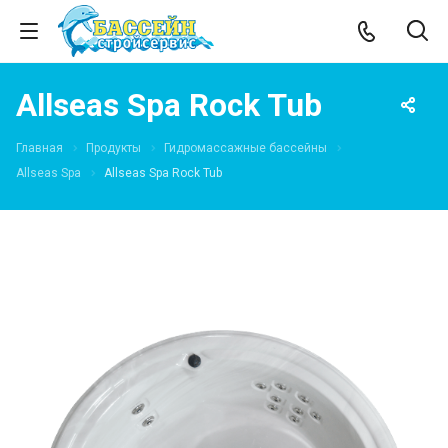
Allseas Spa Rock Tub
Главная
Продукты
Гидромассажные бассейны
Allseas Spa
Allseas Spa Rock Tub