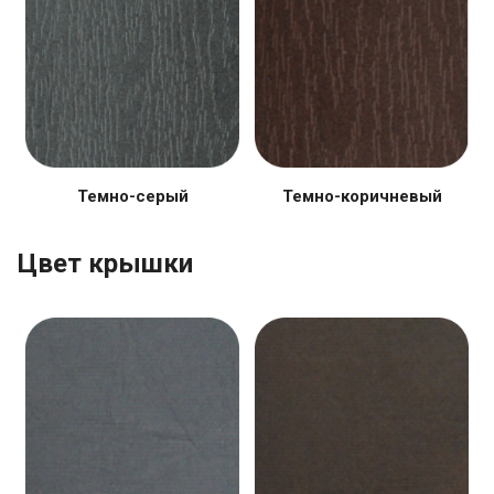
Темно-серый
Темно-коричневый
Цвет крышки