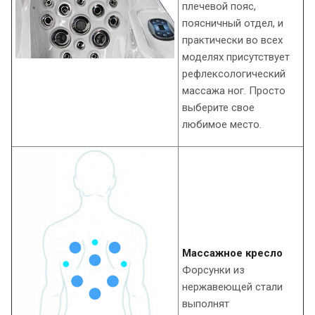
плечевой пояс,
поясничный отдел, и
практически во всех
моделях присутствует
рефлексологический
массажа ног. Просто
выберите свое
любимое место.
Массажное кресло
Форсунки из
нержавеющей стали
выполнят