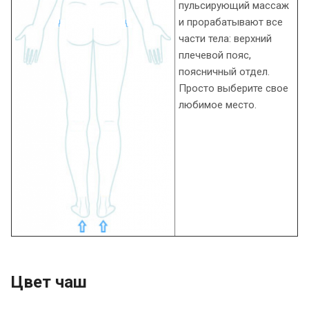
пульсирующий массаж
и прорабатывают все
части тела: верхний
плечевой пояс,
поясничный отдел.
Просто выберите свое
любимое место.
Цвет чаш