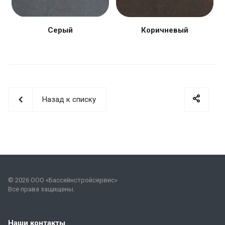
Серый
Коричневый
Назад к списку
© 2026 ООО «Бассейнстройсервис»
Все права защищены.
Наши контакты