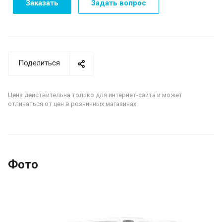
Заказать
Задать вопрос
Поделиться
Цена действительна только для интернет-сайта и может
отличаться от цен в розничных магазинах
Фото