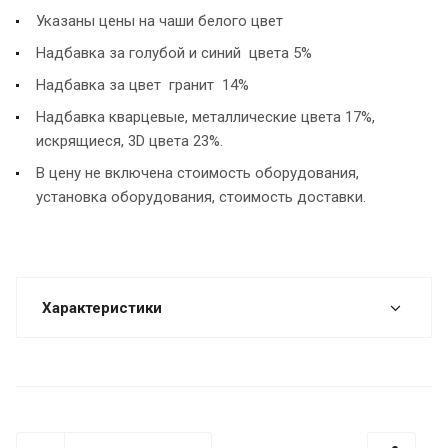
Указаны цены на чаши белого цвет
Надбавка за голубой и синий цвета 5%
Надбавка за цвет гранит 14%
Надбавка кварцевые, металлические цвета 17%,
искрящиеся, 3D цвета 23%.
В цену не включена стоимость оборудования,
установка оборудования, стоимость доставки.
Характеристики