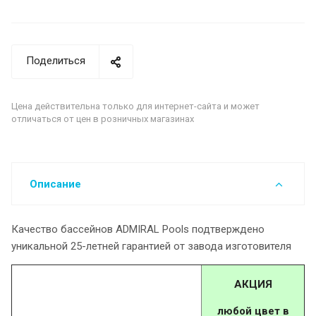
Поделиться
Цена действительна только для интернет-сайта и может
отличаться от цен в розничных магазинах
Описание
Качество бассейнов ADMIRAL Pools подтверждено
уникальной 25-летней гарантией от завода изготовителя
АКЦИЯ
любой цвет в