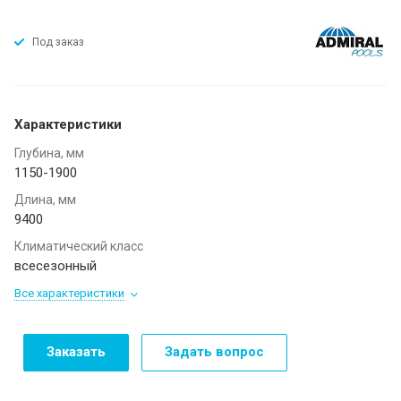
Под заказ
Характеристики
Глубина, мм
1150-1900
Длина, мм
9400
Климатический класс
всесезонный
Все характеристики
Заказать
Задать вопрос