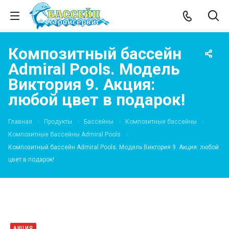
Композитный бассейн
Admiral Pools. Модель
Виктория 9. Акция:
любой цвет в подарок!
Главная
Продукты
Бассейны
Композитные бассейны
Композитные бассейны Admiral Pools
Композитный бассейн Admiral Pools. Модель Виктория 9. Акция: любой
цвет в подарок!
АКЦИЯ