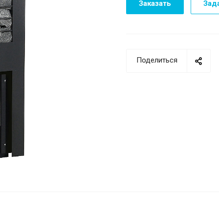
Заказать
Зад
Поделиться