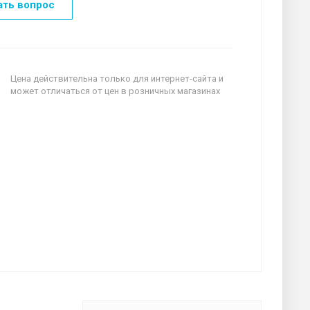
ать вопрос
Цена действительна только для интернет-сайта и
может отличаться от цен в розничных магазинах