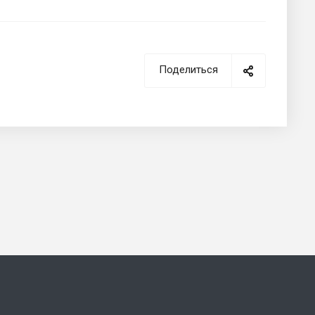
Поделиться