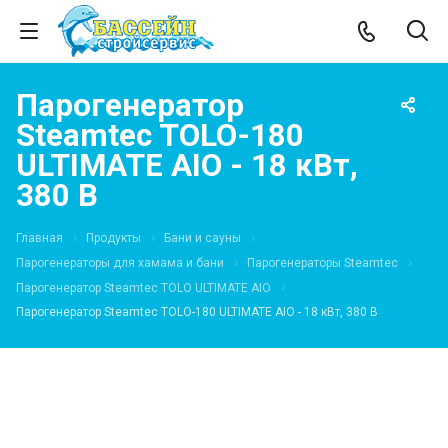
Парогенератор
Steamtec TOLO-180
ULTIMATE AIO - 18 кВт,
380 В
Главная
Продукты
Бани и сауны
Парогенераторы для хамама и бани
Парогенераторы Steamtec
Парогенератор Steamtec TOLO ULTIMATE AIO
Парогенератор Steamtec TOLO-180 ULTIMATE AIO - 18 кВт, 380 В