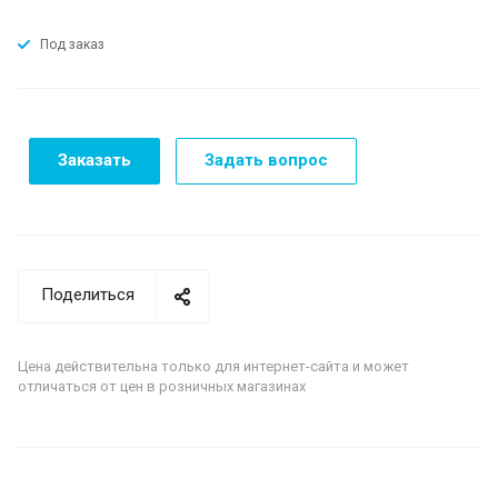
Под заказ
Заказать
Задать вопрос
Поделиться
Цена действительна только для интернет-сайта и может
отличаться от цен в розничных магазинах