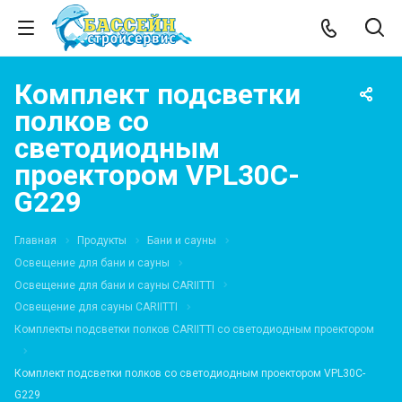
Комплект подсветки
полков со
светодиодным
проектором VPL30C-
G229
Главная
Продукты
Бани и сауны
Освещение для бани и сауны
Освещение для бани и сауны CARIITTI
Освещение для сауны CARIITTI
Комплекты подсветки полков CARIITTI со светодиодным проектором
Комплект подсветки полков со светодиодным проектором VPL30C-
G229