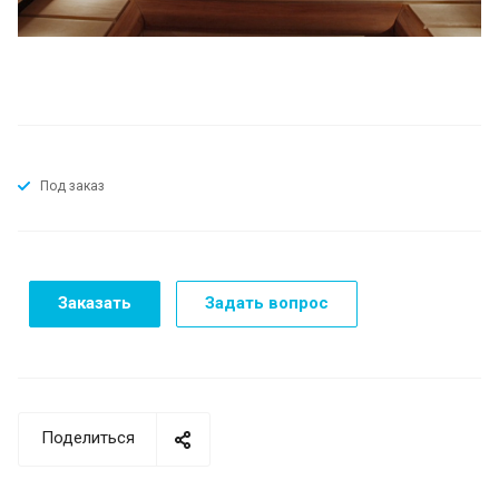
Под заказ
Заказать
Задать вопрос
Поделиться