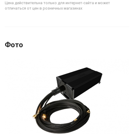
Цена действительна только для интернет-сайта и может
отличаться от цен в розничных магазинах
Фото