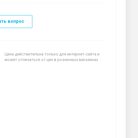
ать вопрос
Цена действительна только для интернет-сайта и
может отличаться от цен в розничных магазинах