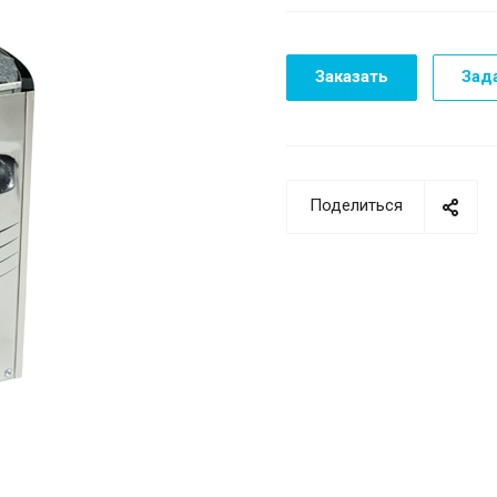
Заказать
Зад
Поделиться