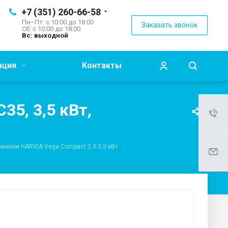
+7 (351) 260-66-58
Пн–Пт: с 10:00 до 18:00
Заказать звонок
Сб: с 10:00 до 18:00
Вс: выходной
ация
Контакты
5, 3,5 кВт,
менки HARVIA Vega Compact 2.3-3.5 кВт