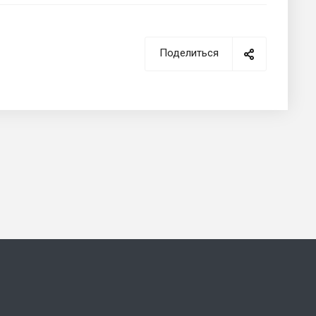
Поделиться