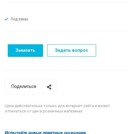
Под заказ
Заказать
Задать вопрос
Поделиться
Цена действительна только для интернет-сайта и может
отличаться от цен в розничных магазинах
Испытайте новые приятные ощущения.