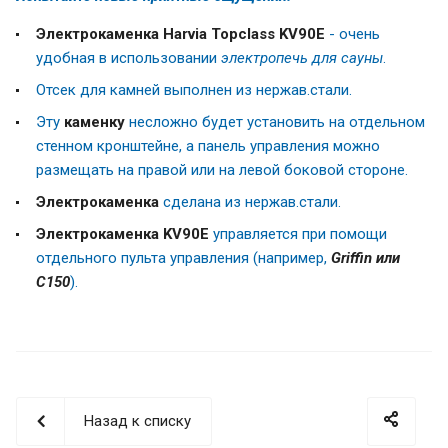
Электрокаменка Harvia Topclass
KV90E
- очень
удобная в использовании
электропечь для сауны
.
Отсек для камней выполнен из нержав.стали.
Эту
каменку
несложно будет установить на отдельном
стенном кронштейне, а панель управления можно
размещать на правой или на левой боковой стороне.
Электрокаменка
сделана из нержав.стали.
Электрокаменка KV90E
управляется при помощи
отдельного пульта управления (например,
Griffin или
C150
).
Назад к списку