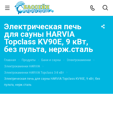
Электрическая печь
для сауны HARVIA
Topclass KV90E, 9 кВт,
без пульта, нерж.сталь
Главная
Продукты
Бани и сауны
Электрокаменки
Электрокаменки HARVIA
Электрокаменки HARVIA Topclass 3-8 кВт
Электрическая печь для сауны HARVIA Topclass KV90E, 9 кВт, без
пульта, нерж.сталь