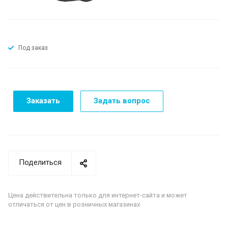
Под заказ
Заказать
Задать вопрос
Поделиться
Цена действительна только для интернет-сайта и может
отличаться от цен в розничных магазинах