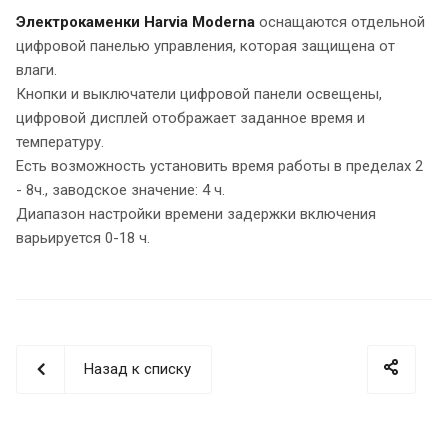
Электрокаменки Harvia Moderna
оснащаются отдельной
цифровой панелью управления, которая защищена от
влаги.
Кнопки и выключатели цифровой панели освещены,
цифровой дисплей отображает заданное время и
температуру.
Есть возможность установить время работы в пределах 2
- 8ч., заводское значение: 4 ч.
Диапазон настройки времени задержки включения
варьируется 0-18 ч.
Назад к списку