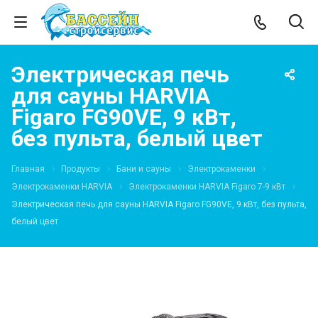
Электрическая печь
для сауны HARVIA
Figaro FG90VE, 9 кВт,
без пульта, белый цвет
Главная
Продукты
Бани и сауны
Электрокаменки
Электрокаменки HARVIA
Электрокаменки HARVIA Figaro 7-9 кВт
Электрическая печь для сауны HARVIA Figaro FG90VE, 9 кВт, без пульта,
белый цвет