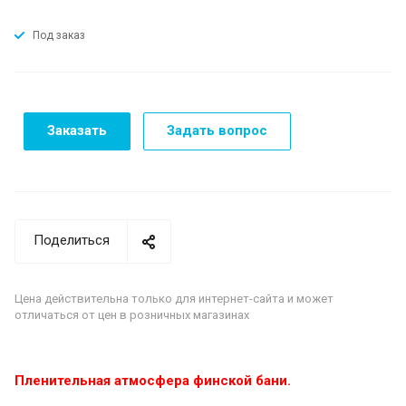
Под заказ
Заказать
Задать вопрос
Поделиться
Цена действительна только для интернет-сайта и может
отличаться от цен в розничных магазинах
Пленительная атмосфера финской бани.